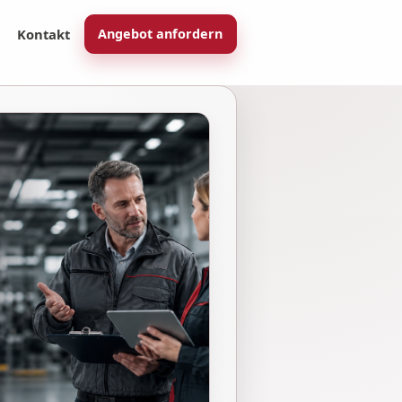
Kontakt
Angebot anfordern