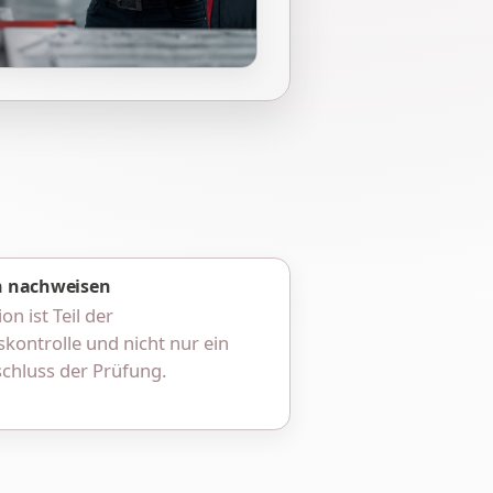
 nachweisen
n ist Teil der
kontrolle und nicht nur ein
chluss der Prüfung.