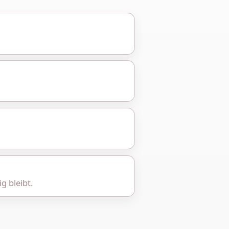
g bleibt.