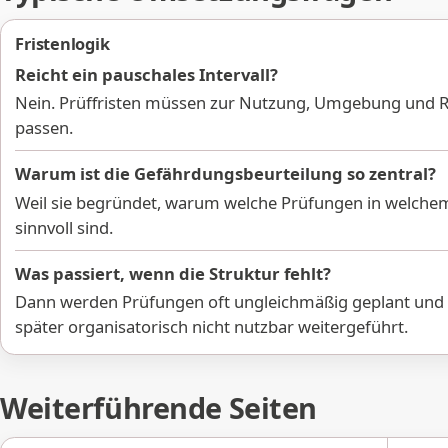
Fristenlogik
Reicht ein pauschales Intervall?
Nein. Prüffristen müssen zur Nutzung, Umgebung und R
passen.
Warum ist die Gefährdungsbeurteilung so zentral?
Weil sie begründet, warum welche Prüfungen in welch
sinnvoll sind.
Was passiert, wenn die Struktur fehlt?
Dann werden Prüfungen oft ungleichmäßig geplant und
später organisatorisch nicht nutzbar weitergeführt.
Weiterführende Seiten