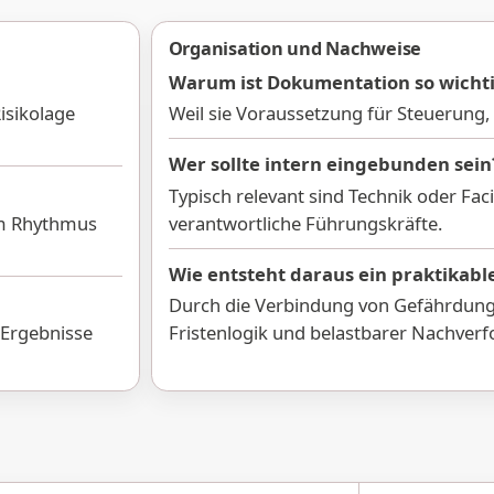
Organisation und Nachweise
Warum ist Dokumentation so wicht
isikolage
Weil sie Voraussetzung für Steuerung,
Wer sollte intern eingebunden sein
Typisch relevant sind Technik oder Faci
em Rhythmus
verantwortliche Führungskräfte.
Wie entsteht daraus ein praktikabl
Durch die Verbindung von Gefährdungs
 Ergebnisse
Fristenlogik und belastbarer Nachverf