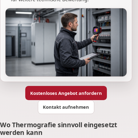
Kostenloses Angebot anfordern
Kontakt aufnehmen
Wo Thermografie sinnvoll eingesetzt
werden kann