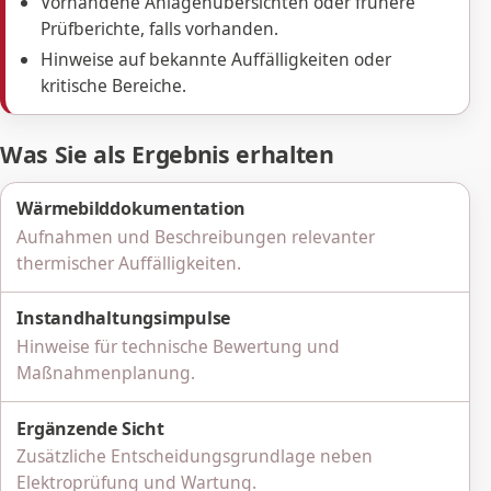
Vorhandene Anlagenübersichten oder frühere
Prüfberichte, falls vorhanden.
Hinweise auf bekannte Auffälligkeiten oder
kritische Bereiche.
Was Sie als Ergebnis erhalten
Wärmebilddokumentation
Aufnahmen und Beschreibungen relevanter
thermischer Auffälligkeiten.
Instandhaltungsimpulse
Hinweise für technische Bewertung und
Maßnahmenplanung.
Ergänzende Sicht
Zusätzliche Entscheidungsgrundlage neben
Elektroprüfung und Wartung.