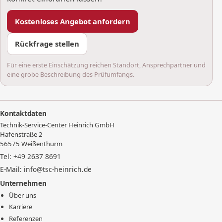
Kostenloses Angebot anfordern
Rückfrage stellen
Für eine erste Einschätzung reichen Standort, Ansprechpartner und
eine grobe Beschreibung des Prüfumfangs.
Kontaktdaten
Technik-Service-Center Heinrich GmbH
Hafenstraße 2
56575 Weißenthurm
Tel: +49 2637 8691
E-Mail: info@tsc-heinrich.de
Unternehmen
Über uns
Karriere
Referenzen