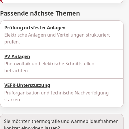
Passende nächste Themen
Prüfung ortsfester Anlagen
Elektrische Anlagen und Verteilungen strukturiert
prüfen.
PV-Anlagen
Photovoltaik und elektrische Schnittstellen
betrachten.
VEFK-Unterstützung
Prüforganisation und technische Nachverfolgung
stärken.
Sie möchten thermografie und wärmebildaufnahmen
konkret einordnen lassen?