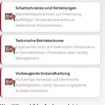
Schaltschränke und Verteilungen
Wärmebildaufnahmen zur Erkennung
auffälliger Temperaturbereiche an
elektrischen Komponenten.
Technische Betriebsräume
Ergänzende Sicht auf elektrische Infrastruktur
in Technikflächen, Produktion oder Facility
Management.
Vorbeugende Instandhaltung
Frühzeitige Hinweise auf thermische
Auffälligkeiten, bevor daraus ungeplante
Ausfälle entstehen.