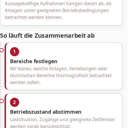
Aussagekräftige Aufnahmen hängen davon ab, ob
Anlagen unter geeigneten Betriebsbedingungen
betrachtet werden können.
So läuft die Zusammenarbeit ab
1
Bereiche festlegen
Wir klären, welche Anlagen, Verteilungen oder
technischen Bereiche thermografisch betrachtet
werden sollen.
2
Betriebszustand abstimmen
Lastsituation, Zugänge und geeignete Zeitfenster
werden vorab berücksichtigt.