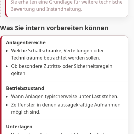
Sie erhalten eine Grundlage für weitere technische
Bewertung und Instandhaltung.
Was Sie intern vorbereiten können
Anlagenbereiche
Welche Schaltschränke, Verteilungen oder
Technikräume betrachtet werden sollen.
Ob besondere Zutritts- oder Sicherheitsregeln
gelten.
Betriebszustand
Wann Anlagen typischerweise unter Last stehen.
Zeitfenster, in denen aussagekräftige Aufnahmen
möglich sind.
Unterlagen