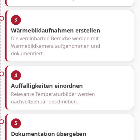
3
Wärmebildaufnahmen erstellen
Die vereinbarten Bereiche werden mit
Wärmebildkamera aufgenommen und
dokumentiert.
4
Auffälligkeiten einordnen
Relevante Temperaturbilder werden
nachvollziehbar beschrieben.
5
Dokumentation übergeben