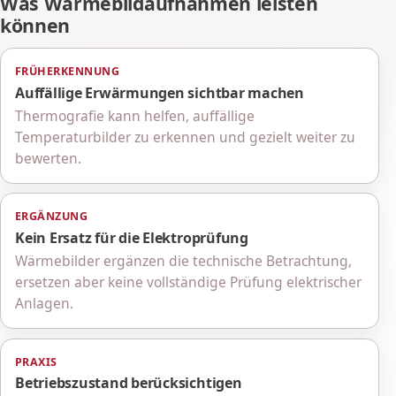
Was Wärmebildaufnahmen leisten
können
FRÜHERKENNUNG
Auffällige Erwärmungen sichtbar machen
Thermografie kann helfen, auffällige
Temperaturbilder zu erkennen und gezielt weiter zu
bewerten.
ERGÄNZUNG
Kein Ersatz für die Elektroprüfung
Wärmebilder ergänzen die technische Betrachtung,
ersetzen aber keine vollständige Prüfung elektrischer
Anlagen.
PRAXIS
Betriebszustand berücksichtigen