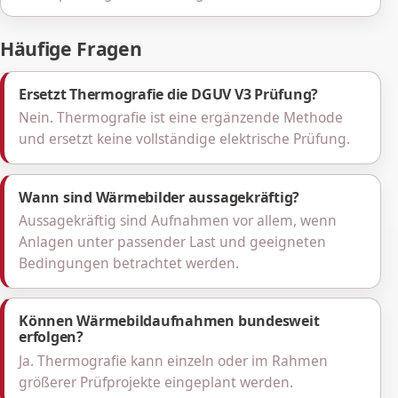
Häufige Fragen
Ersetzt Thermografie die DGUV V3 Prüfung?
Nein. Thermografie ist eine ergänzende Methode
und ersetzt keine vollständige elektrische Prüfung.
Wann sind Wärmebilder aussagekräftig?
Aussagekräftig sind Aufnahmen vor allem, wenn
Anlagen unter passender Last und geeigneten
Bedingungen betrachtet werden.
Können Wärmebildaufnahmen bundesweit
erfolgen?
Ja. Thermografie kann einzeln oder im Rahmen
größerer Prüfprojekte eingeplant werden.